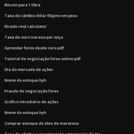
Bitcoin para 1 libra
Taxa de câmbio dólar filipino em peso
Etrade rmd calculator
Taxa de ouro nos eua por onça
Aprender forex desde cero pdf
Tutorial de negociação forex online pdf
Dia do mercado de ações
Nome do estoque hyh
Fraude de negociação forex
Gráfico intradiário de ações
Nome do estoque hyh
Comprar estoque de óleo de maratona
Taxa de câmbio e investimento estrangeiro direto