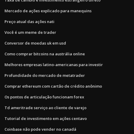
Mercado de ações explicado para manequins
Preço atual das ações nati
Você é um meme de trader
Conversor de moedas uk em usd
Como comprar bitcoins na austrália online
Melhores empresas latino-americanas para investir
Profundidade do mercado de metatrader
Comprar ethereum com cartão de crédito anônimo
Os pontos de articulação funcionam forex
Td ameritrade serviço ao cliente de varejo
Tutorial de investimento em ações centavo
Coinbase não pode vender no canadá