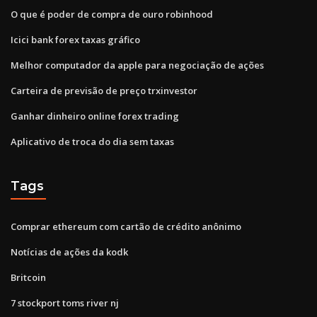
O que é poder de compra de ouro robinhood
Icici bank forex taxas gráfico
Melhor computador da apple para negociação de ações
Carteira de previsão de preço trxinvestor
Ganhar dinheiro online forex trading
Aplicativo de troca do dia sem taxas
Tags
Comprar ethereum com cartão de crédito anônimo
Notícias de ações da kodk
Britcoin
7 stockport toms river nj