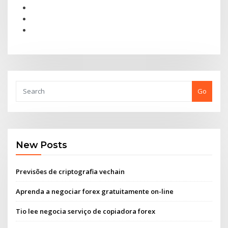
Go
New Posts
Previsões de criptografia vechain
Aprenda a negociar forex gratuitamente on-line
Tio lee negocia serviço de copiadora forex