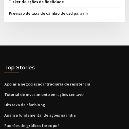
Ticker de ações de fidelidade
Previsão de taxa de câmbio de usd para inr
Top Stories
Apoiar a negociação intradiária de resistência
Tutorial de investimento em ações centavo
Dbs taxa de câmbio sg
Análise fundamental de ações na índia
Padrões de gráficos forex pdf