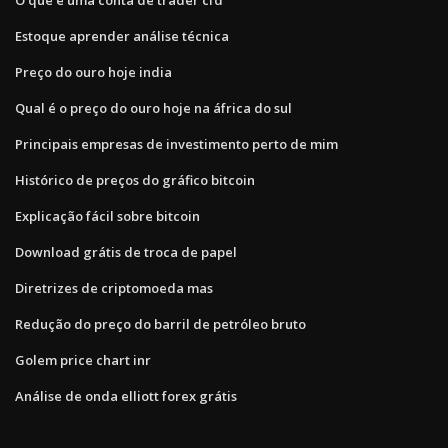
Estoque aprender análise técnica
Preço do ouro hoje india
Qual é o preço do ouro hoje na áfrica do sul
Principais empresas de investimento perto de mim
Histórico de preços do gráfico bitcoin
Explicação fácil sobre bitcoin
Download grátis de troca de papel
Diretrizes de criptomoeda mas
Redução do preço do barril de petróleo bruto
Golem price chart inr
Análise de onda elliott forex grátis