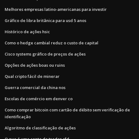
Melhores empresas latino-americanas para investir
Gráfico de libra britânica para usd 5 anos
Histórico de ações hsic
Como o hedge cambial reduz o custo de capital
Cisco systems gráfico de preços de ações
Opções de ações boas ou ruins
Qual cripto fácil de minerar
Guerra comercial da china nos
Escolas de comércio em denver co
Como comprar bitcoin com cartão de débito sem verificação de
identificação
Algoritmo de classificação de ações
O que é uma conta de trader cfd