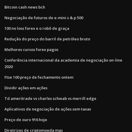
Bitcoin cash news bch
Negociação de futuros de e-mini s & p 500
100 no loss forex e o robô de graça
Redução do preço do barril de petróleo bruto
Melhores cursos forex pagos
Conferência internacional da academia de negociação on-line
2020
Ftse 100 preço de fechamento ontem
Dividir ações em ações
Td ameritrade vs charles schwab vs merrill edge
Aplicativos de negociação de ações sem taxas
Preço de ouro 916 hoje
Diretrizes de criptomoeda mas