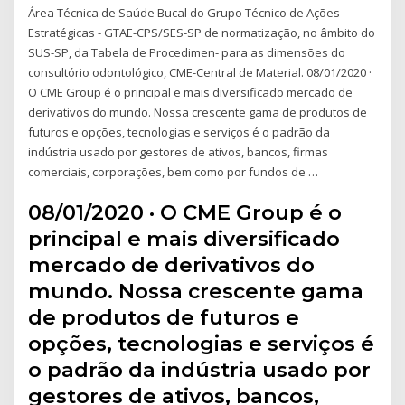
Área Técnica de Saúde Bucal do Grupo Técnico de Ações
Estratégicas - GTAE-CPS/SES-SP de normatização, no âmbito do
SUS-SP, da Tabela de Procedimen- para as dimensões do
consultório odontológico, CME-Central de Material. 08/01/2020 ·
O CME Group é o principal e mais diversificado mercado de
derivativos do mundo. Nossa crescente gama de produtos de
futuros e opções, tecnologias e serviços é o padrão da
indústria usado por gestores de ativos, bancos, firmas
comerciais, corporações, bem como por fundos de …
08/01/2020 · O CME Group é o
principal e mais diversificado
mercado de derivativos do
mundo. Nossa crescente gama
de produtos de futuros e
opções, tecnologias e serviços é
o padrão da indústria usado por
gestores de ativos, bancos,