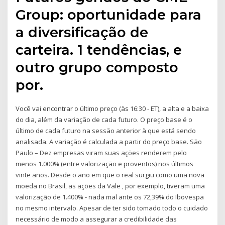
Group: oportunidade para
a diversificação de
carteira. 1 tendências, e
outro grupo composto
por.
Você vai encontrar o último preço (às 16:30 - ET), a alta e a baixa
do dia, além da variação de cada futuro. O preço base é o
último de cada futuro na sessão anterior à que está sendo
analisada. A variação é calculada a partir do preço base. São
Paulo – Dez empresas viram suas ações renderem pelo
menos 1.000% (entre valorização e proventos) nos últimos
vinte anos. Desde o ano em que o real surgiu como uma nova
moeda no Brasil, as ações da Vale , por exemplo, tiveram uma
valorização de 1.400% - nada mal ante os 72,39% do Ibovespa
no mesmo intervalo. Apesar de ter sido tomado todo o cuidado
necessário de modo a assegurar a credibilidade das