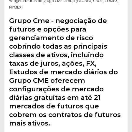
Widget. Futuros do grupo CME Group (GLOBEX, CBOT, COMEX,
NYMEX)
Grupo Cme - negociação de
futuros e opções para
gerenciamento de risco
cobrindo todas as principais
classes de ativos, incluindo
taxas de juros, ações, FX,
Estudos de mercado diários do
Grupo CME oferecem
configurações de mercado
diárias gratuitas em até 21
mercados de futuros que
cobrem os contratos de futuros
mais ativos.