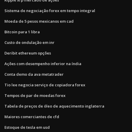
Sistema de negociação forex em tempo integral
Moeda de 5 pesos mexicanos em cad
Bitcoin para 1 libra
Custo de ondulação em inr
Deribit ethereum opções
Ações com desempenho inferior na índia
Conta demo da ava metatrader
Tio lee negocia serviço de copiadora forex
Tempos de par de moedas forex
Tabela de preços de óleo de aquecimento inglaterra
Maiores comerciantes de cfd
Estoque de tesla em usd