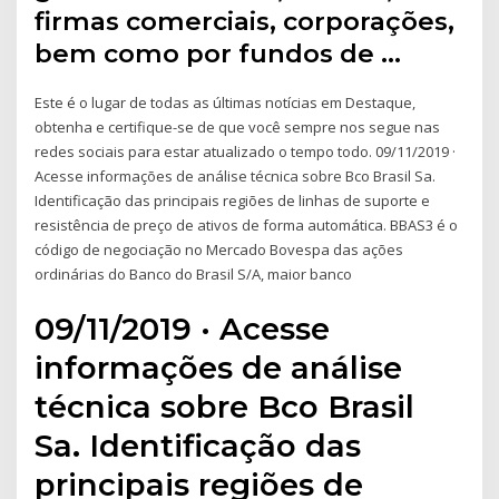
firmas comerciais, corporações,
bem como por fundos de …
Este é o lugar de todas as últimas notícias em Destaque,
obtenha e certifique-se de que você sempre nos segue nas
redes sociais para estar atualizado o tempo todo. 09/11/2019 ·
Acesse informações de análise técnica sobre Bco Brasil Sa.
Identificação das principais regiões de linhas de suporte e
resistência de preço de ativos de forma automática. BBAS3 é o
código de negociação no Mercado Bovespa das ações
ordinárias do Banco do Brasil S/A, maior banco
09/11/2019 · Acesse
informações de análise
técnica sobre Bco Brasil
Sa. Identificação das
principais regiões de