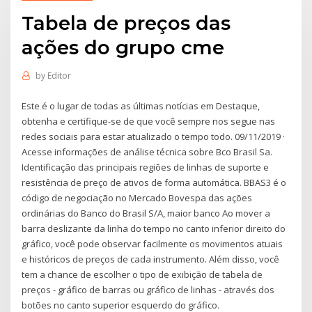
Tabela de preços das
ações do grupo cme
by
Editor
Este é o lugar de todas as últimas notícias em Destaque,
obtenha e certifique-se de que você sempre nos segue nas
redes sociais para estar atualizado o tempo todo. 09/11/2019 ·
Acesse informações de análise técnica sobre Bco Brasil Sa.
Identificação das principais regiões de linhas de suporte e
resistência de preço de ativos de forma automática. BBAS3 é o
código de negociação no Mercado Bovespa das ações
ordinárias do Banco do Brasil S/A, maior banco Ao mover a
barra deslizante da linha do tempo no canto inferior direito do
gráfico, você pode observar facilmente os movimentos atuais
e históricos de preços de cada instrumento. Além disso, você
tem a chance de escolher o tipo de exibição de tabela de
preços - gráfico de barras ou gráfico de linhas - através dos
botões no canto superior esquerdo do gráfico.