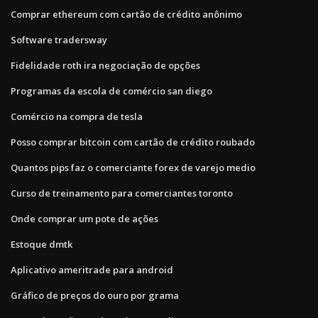
Comprar ethereum com cartão de crédito anônimo
Software tradersway
Fidelidade roth ira negociação de opções
Programas da escola de comércio san diego
Comércio na compra de tesla
Posso comprar bitcoin com cartão de crédito roubado
Quantos pips faz o comerciante forex de varejo medio
Curso de treinamento para comerciantes toronto
Onde comprar um pote de ações
Estoque dmtk
Aplicativo ameritrade para android
Gráfico de preços do ouro por grama